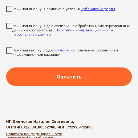
Нажимая кнопку, я принимаю условия
Публичной оферты
Нажимая кнопку, я даю согласие на обработку моих персональных
данных в соответствии с
Политикой конфиденциальности
персональных данных
Нажимая кнопку, я даю
согласие
на получение рекламной и
информационной рассылки
Оплатить
ИП Олемская Наталия Сергеевна,
ОГРНИП 322508100562788, ИНН 772775472490
Политика конфиденциальности
.
Договор публичной оферты
.