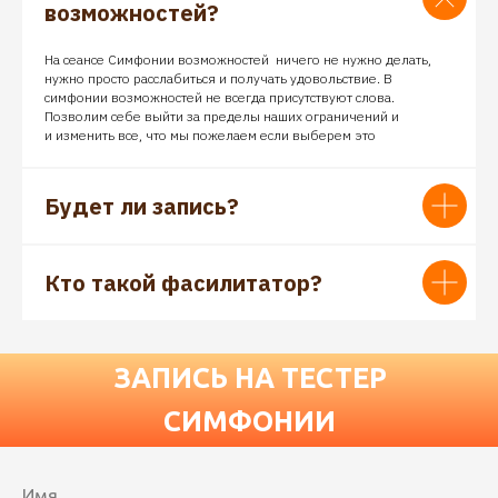
возможностей?
На сеансе Симфонии возможностей ничего не нужно делать,
нужно просто расслабиться и получать удовольствие. В
симфонии возможностей не всегда присутствуют слова.
Позволим себе выйти за пределы наших ограничений и
и изменить все, что мы пожелаем если выберем это
Будет ли запись?
Кто такой фасилитатор?