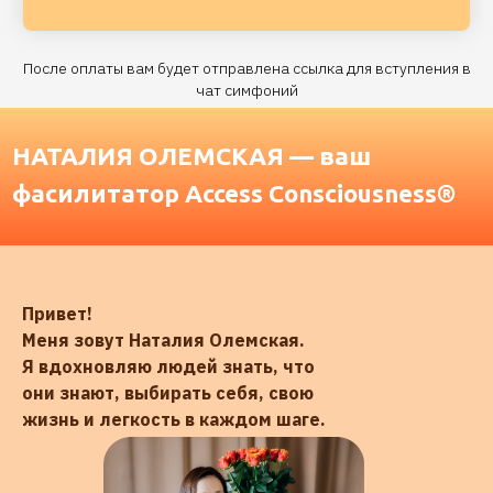
После оплаты вам будет отправлена ссылка для вступления в
чат симфоний
Привет!
Меня зовут Наталия Олемская.
Я вдохновляю людей знать, что
они знают, выбирать себя, свою
жизнь и легкость в каждом шаге.