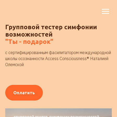
Групповой тестер симфонии
возможностей
"Ты - подарок"
с сертифицированным фасилитатором международной
школы осознанности Access Consciousness® Наталией
Олемской
Оплатить