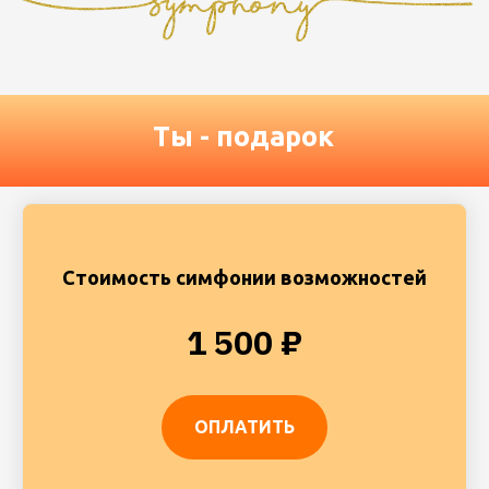
Стоимость симфонии возможностей
1 500 ₽
ОПЛАТИТЬ