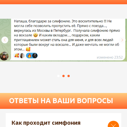
Как проходит симфония