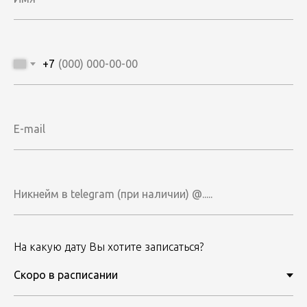
+7
На какую дату Вы хотите записаться?