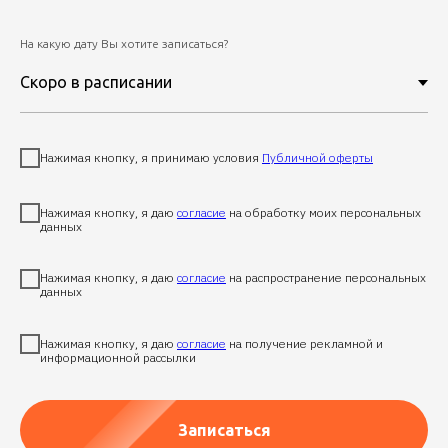
На какую дату Вы хотите записаться?
Нажимая кнопку, я принимаю условия
Публичной оферты
Нажимая кнопку, я даю
согласие
на обработку моих персональных
данных
Нажимая кнопку, я даю
согласие
на распространение персональных
данных
Нажимая кнопку, я даю
согласие
на получение рекламной и
информационной рассылки
Записаться