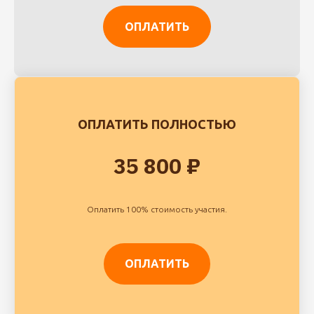
ОПЛАТИТЬ
ОПЛАТИТЬ ПОЛНОСТЬЮ
35 800 ₽
Оплатить 100% стоимость участия.
ОПЛАТИТЬ