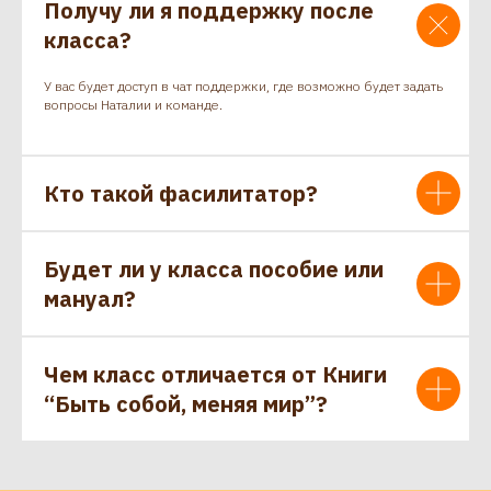
Получу ли я поддержку после
класса?
У вас будет доступ в чат поддержки, где возможно будет задать
вопросы Наталии и команде.
Кто такой фасилитатор?
Будет ли у класса пособие или
мануал?
Чем класс отличается от Книги
“Быть собой, меняя мир”?