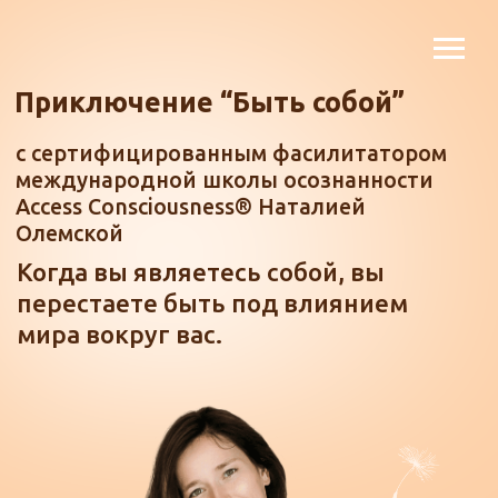
Приключение “Быть собой”
с сертифицированным фасилитатором
международной школы осознанности
Access Consciousness® Наталией
Олемской
Когда вы являетесь собой, вы
перестаете быть под влиянием
мира вокруг вас.