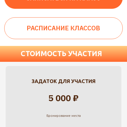
ЗАДАТОК ДЛЯ УЧАСТИЯ
5 000 ₽
Бронирование места