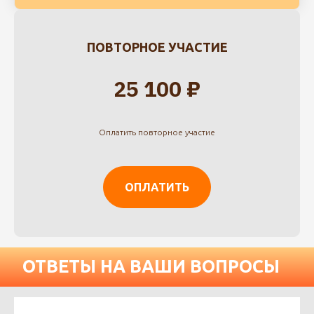
ПОВТОРНОЕ УЧАСТИЕ
25 100 ₽
Оплатить повторное участие
ОПЛАТИТЬ