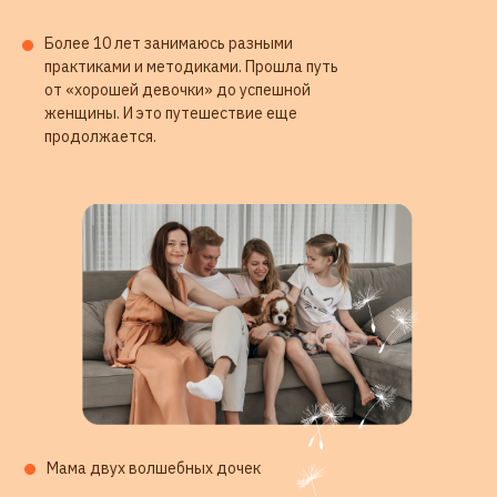
Более 10 лет занимаюсь разными
практиками и методиками. Прошла путь
от «хорошей девочки» до успешной
женщины. И это путешествие еще
продолжается.
ОТВЕТЫ НА ВАШИ ВОПРОСЫ
Мама двух волшебных дочек