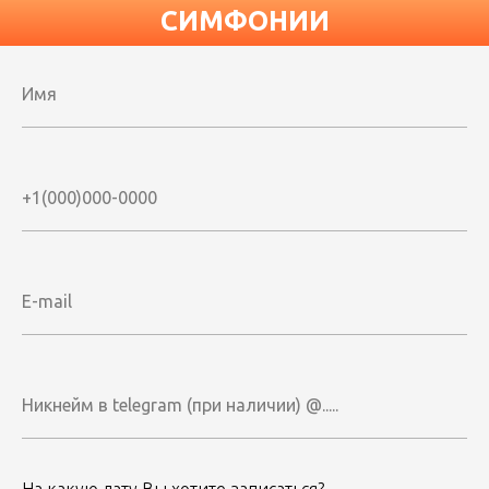
На какую дату Вы хотите записаться?