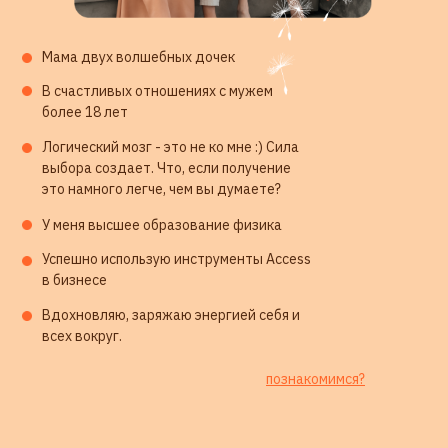
Мама двух волшебных дочек
В счастливых отношениях с мужем
более 18 лет
Логический мозг - это не ко мне :) Сила
выбора создает. Что, если получение
это намного легче, чем вы думаете?
У меня высшее образование физика
Успешно использую инструменты Access
в бизнесе
ЗАПИСЬ НА ТЕСТЕР
Вдохновляю, заряжаю энергией себя и
СИМФОНИИ
всех вокруг.
познакомимся?