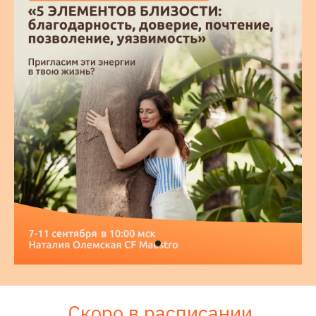
Скоро в расписании