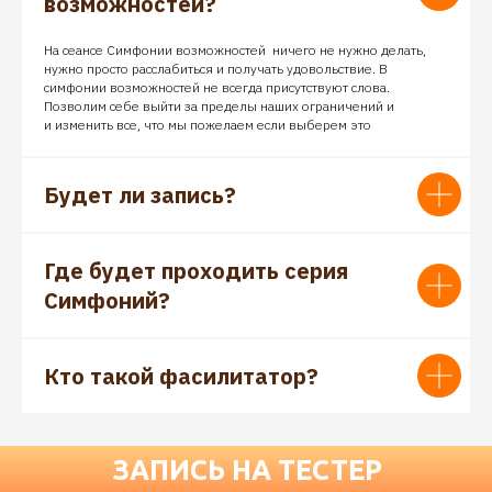
возможностей?
На сеансе Симфонии возможностей ничего не нужно делать,
нужно просто расслабиться и получать удовольствие. В
симфонии возможностей не всегда присутствуют слова.
Позволим себе выйти за пределы наших ограничений и
и изменить все, что мы пожелаем если выберем это
Будет ли запись?
Где будет проходить серия
Симфоний?
Кто такой фасилитатор?