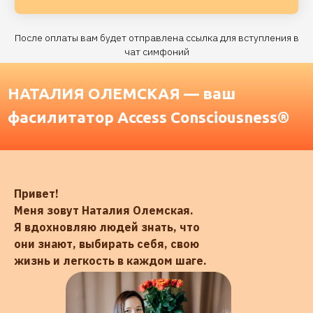
После оплаты вам будет отправлена ссылка для вступления в
чат симфоний
Привет!
Меня зовут Наталия Олемская.
Я вдохновляю людей знать, что
они знают, выбирать себя, свою
жизнь и легкость в каждом шаге.
10 000 +
людей вдохновила