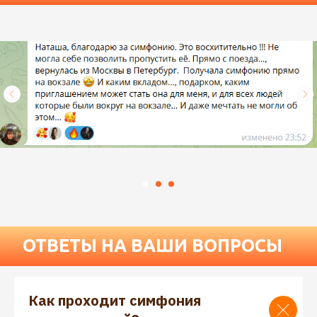
Как проходит симфония