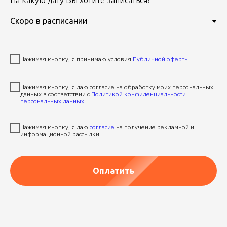
Нажимая кнопку, я принимаю условия
Публичной оферты
Нажимая кнопку, я даю согласие на обработку моих персональных
данных в соответствии с
Политикой конфиденциальности
персональных данных
Нажимая кнопку, я даю
согласие
на получение рекламной и
информационной рассылки
Оплатить