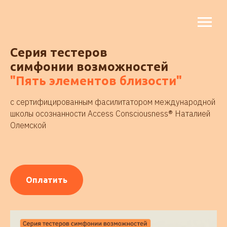
Серия тестеров
симфонии возможностей
"Пять элементов близости"
с сертифицированным фасилитатором международной
школы осознанности Access Consciousness® Наталией
Олемской
Оплатить