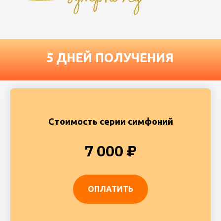
Стоимость серии симфоний
7 000 ₽
ОПЛАТИТЬ