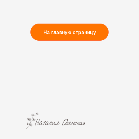
На главную страницу