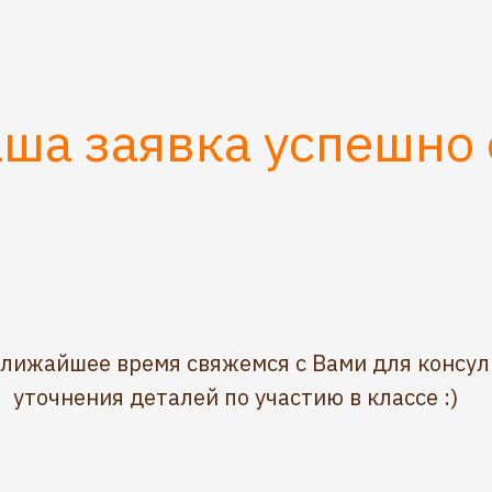
аша заявка успешно
ближайшее время свяжемся с Вами для консул
уточнения деталей по участию в классе :)